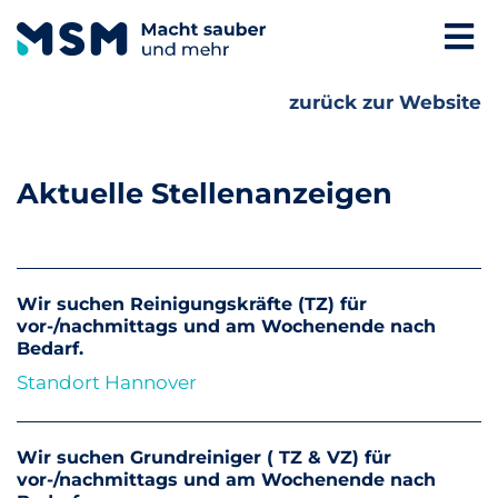
Macht sauber und mehr
zurück zur Website
Aktuelle Stellenanzeigen
Wir suchen Reinigungskräfte (TZ) für
vor-/nachmittags und am Wochenende nach
Bedarf.
Standort Hannover
Wir suchen Grundreiniger ( TZ & VZ) für
vor-/nachmittags und am Wochenende nach