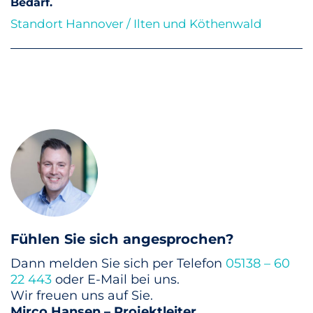
Bedarf.
Standort Hannover / Ilten und Köthenwald
Kontakt
Fühlen Sie sich angesprochen?
Dann melden Sie sich per Telefon
05138 – 60
22 443
oder E-Mail bei uns.
Wir freuen uns auf Sie.
Mirco Hansen – Projektleiter